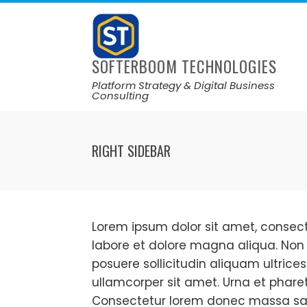
SOFTERBOOM TECHNOLOGIES
Platform Strategy & Digital Business
Consulting
RIGHT SIDEBAR
Lorem ipsum dolor sit amet, consect
labore et dolore magna aliqua. Non 
posuere sollicitudin aliquam ultrices
ullamcorper sit amet. Urna et phare
Consectetur lorem donec massa sapie